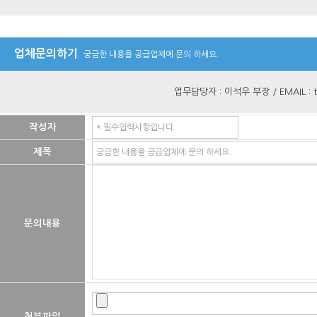
업체문의하기
궁금한 내용을 공급업체에 문의 하세요.
업무담당자 : 이석우 부장 / EMAIL : ty
작성자
제목
문의내용
첨부파일