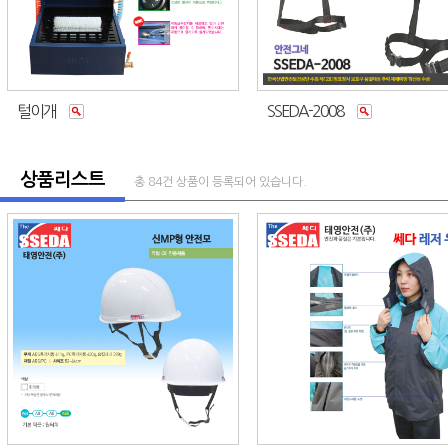
털이개
SSEDA-2008
상품리스트
총 84건 상품이 등록되어 있습니다.